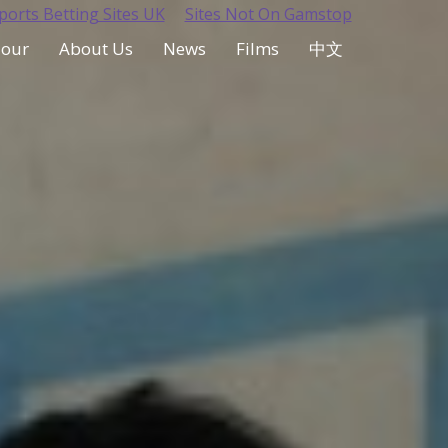
ports Betting Sites UK
Sites Not On Gamstop
our
About Us
News
Films
中文