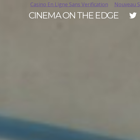
Casino En Ligne Sans Verification
Nouveau Si
CINEMA ON THE EDGE