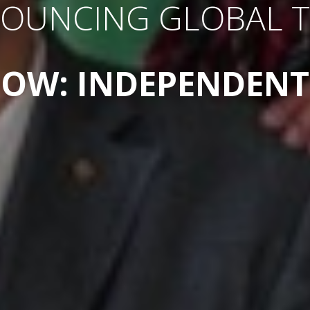
OUNCING GLOBAL 
OW: INDEPENDENT