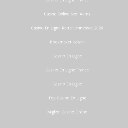
Casino Online Non Aams
Casino En Ligne Retrait Immédiat 2026
Bookmaker Italiani
Casino En Ligne
Casino En Ligne France
Casino En Ligne
Top Casino En Ligne
Migliori Casino Online