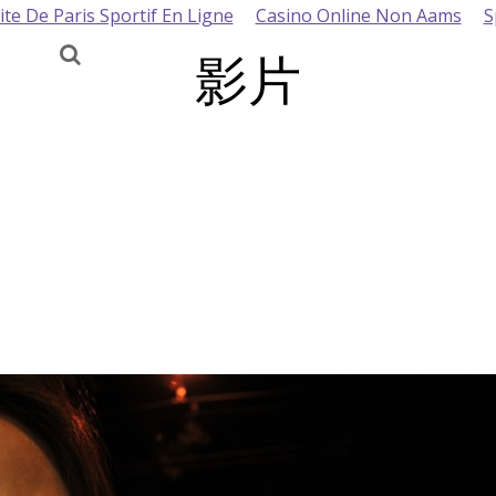
te De Paris Sportif En Ligne
Casino Online Non Aams
S
影片