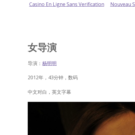
Casino En Ligne Sans Verification
Nouveau Si
CINEMA ON THE EDGE
女导演
导演：
杨明明
2012年，43分钟，数码
中文对白，英文字幕